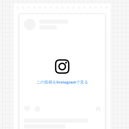
この投稿をInstagramで見る