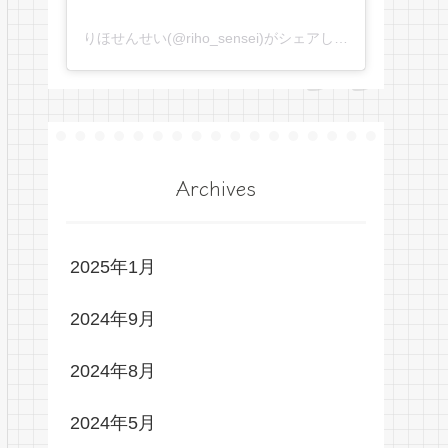
りほせんせい(@riho_sensei)がシェアした投稿
Archives
2025年1月
2024年9月
2024年8月
2024年5月