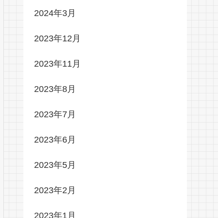
2024年3月
2023年12月
2023年11月
2023年8月
2023年7月
2023年6月
2023年5月
2023年2月
2023年1月