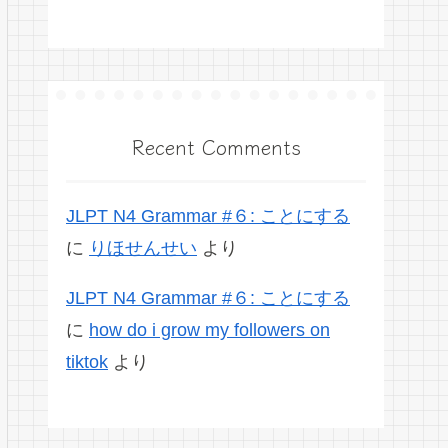
Recent Comments
JLPT N4 Grammar #６: ことにする
に
りほせんせい
より
JLPT N4 Grammar #６: ことにする
に
how do i grow my followers on
tiktok
より