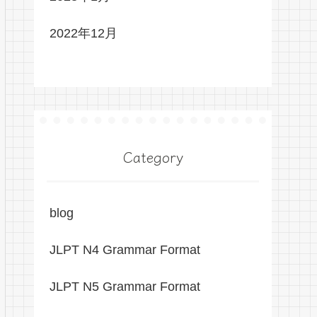
2022年12月
Category
blog
JLPT N4 Grammar Format
JLPT N5 Grammar Format