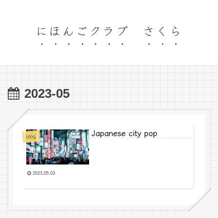
にほんごクラブ さくら
2023-05
Japanese city pop
blog
2023.05.03