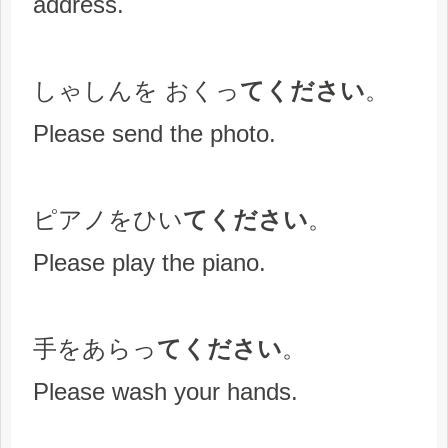
address.
しゃしんを おくっ
てください
。
Please send the photo.
ピアノをひい
てください
。
Please play the piano.
手をあらっ
てください
。
Please wash your hands.