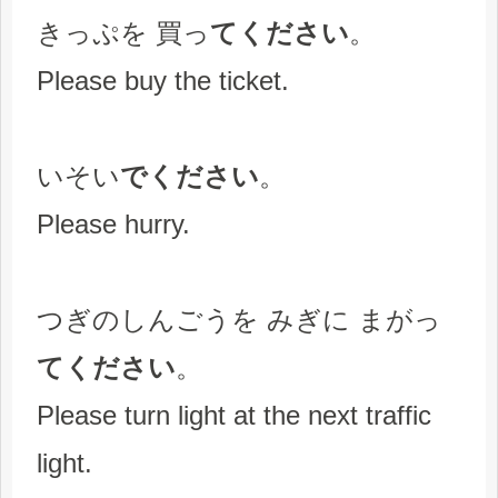
きっぷを 買っ
てください
。
Please buy the ticket.
いそい
でください
。
Please hurry.
つぎのしんごうを みぎに まがっ
てください
。
Please turn light at the next traffic
light.