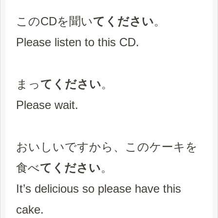
このCDを聞い
てください
。
Please listen to this CD.
まっ
てください
。
Please wait.
おいしいですから、このケーキを
食べ
てください
。
It’s delicious so please have this
cake.