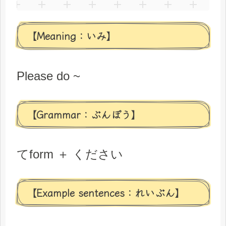
【Meaning：いみ】
Please do ~
【Grammar：ぶんぽう】
てform ＋ ください
【Example sentences：れいぶん】