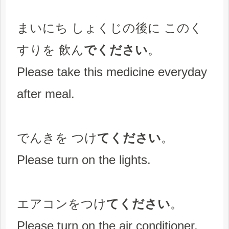
まいにち しょくじの後に このく
すりを 飲ん
でください
。
Please take this medicine everyday
after meal.
でんきを つけ
てください
。
Please turn on the lights.
エアコンをつけ
てください
。
Please turn on the air conditioner.