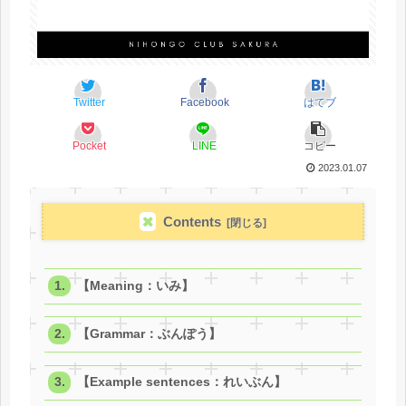
Twitter
Facebook
はてブ
Pocket
LINE
コピー
2023.01.07
Contents
【Meaning：いみ】
【Grammar：ぶんぽう】
【Example sentences：れいぶん】