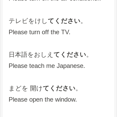
テレビをけし
てください
。
Please turn off the TV.
日本語をおしえ
てください
。
Please teach me Japanese.
まどを 開け
てください
。
Please open the window.