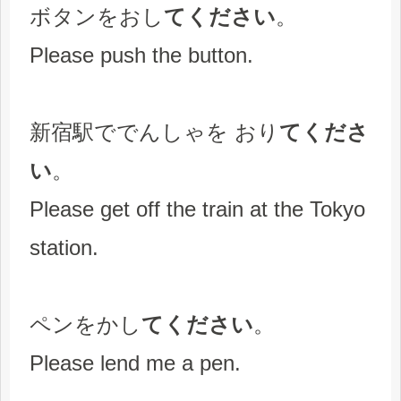
ボタンをおし
てください
。
Please push the button.
新宿駅ででんしゃを おり
てくださ
い
。
Please get off the train at the Tokyo
station.
ペンをかし
てください
。
Please lend me a pen.