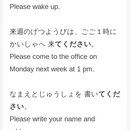
Please wake up.
来週のげつようびは、ごご１時に
かいしゃへ 来
てください
。
Please come to the office on
Monday next week at 1 pm.
なまえとじゅうしょを 書い
てくだ
さい
。
Please write your name and