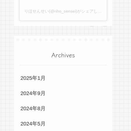
りほせんせい(@riho_sensei)がシェアした投稿
Archives
2025年1月
2024年9月
2024年8月
2024年5月