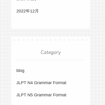
2022年12月
Category
blog
JLPT N4 Grammar Format
JLPT N5 Grammar Format