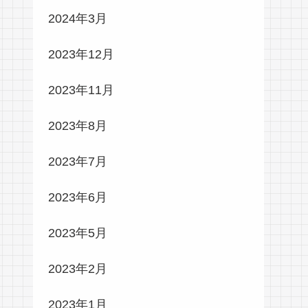
2024年3月
2023年12月
2023年11月
2023年8月
2023年7月
2023年6月
2023年5月
2023年2月
2023年1月