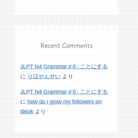
Recent Comments
JLPT N4 Grammar #６: ことにする
に
りほせんせい
より
JLPT N4 Grammar #６: ことにする
に
how do i grow my followers on
tiktok
より