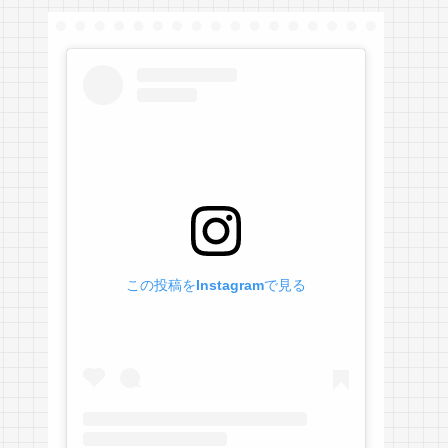
この投稿をInstagramで見る